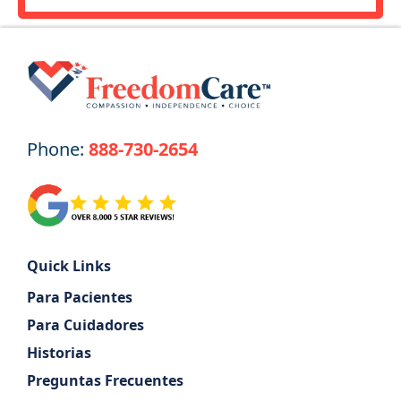
Phone:
888-730-2654
Quick Links
Para Pacientes
Para Cuidadores
Historias
Preguntas Frecuentes