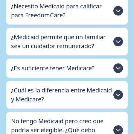
¿Necesito Medicaid para calificar
para FreedomCare?
¿Medicaid permite que un familiar
sea un cuidador remunerado?
¿Es suficiente tener Medicare?
¿Cuál es la diferencia entre Medicaid
y Medicare?
No tengo Medicaid pero creo que
podría ser elegible. ¿Qué debo