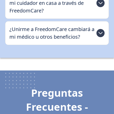
mi cuidador en casa a través de
FreedomCare?
¿Unirme a FreedomCare cambiará a
mi médico u otros beneficios?
Preguntas
Frecuentes -