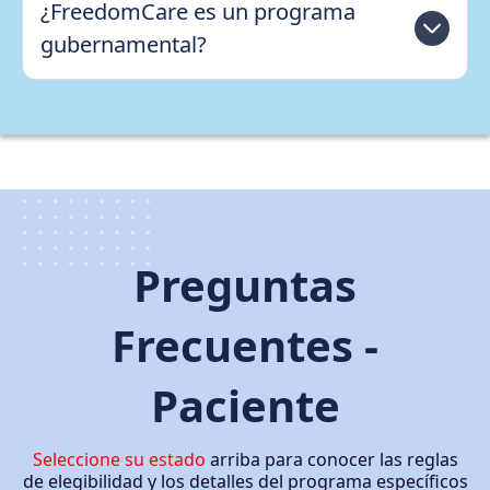
¿FreedomCare es un programa
gubernamental?
Preguntas
Frecuentes -
Paciente
Seleccione su estado
arriba para conocer las reglas
de elegibilidad y los detalles del programa específicos