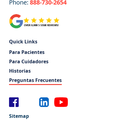
Phone:
888-730-2654
Quick Links
Para Pacientes
Para Cuidadores
Historias
Preguntas Frecuentes
Sitemap