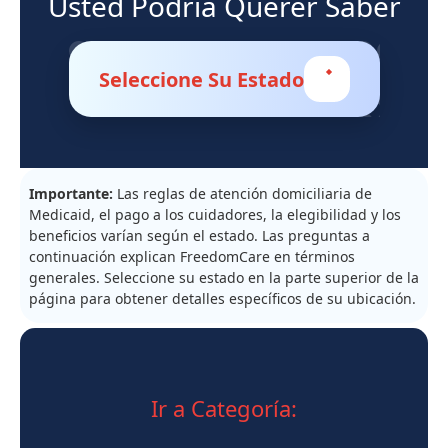
Usted Podría Querer Saber
Soporte
Sitemap
Seleccione Su Estado
Importante:
Las reglas de atención domiciliaria de
Medicaid, el pago a los cuidadores, la elegibilidad y los
beneficios varían según el estado. Las preguntas a
continuación explican FreedomCare en términos
generales. Seleccione su estado en la parte superior de la
página para obtener detalles específicos de su ubicación.
Ir a Categoría: