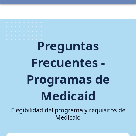
Preguntas
Frecuentes -
Programas de
Medicaid
Elegibilidad del programa y requisitos de
Medicaid