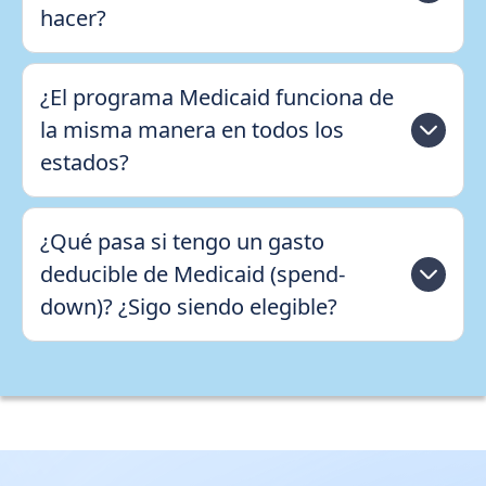
hacer?
¿El programa Medicaid funciona de
la misma manera en todos los
estados?
¿Qué pasa si tengo un gasto
deducible de Medicaid (spend-
down)? ¿Sigo siendo elegible?