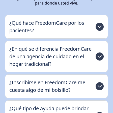
para donde usted vive.
¿Qué hace FreedomCare por los
pacientes?
¿En qué se diferencia FreedomCare
de una agencia de cuidado en el
hogar tradicional?
¿Inscribirse en FreedomCare me
cuesta algo de mi bolsillo?
¿Qué tipo de ayuda puede brindar