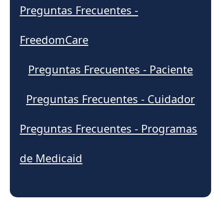
Preguntas Frecuentes -
FreedomCare
Preguntas Frecuentes - Paciente
Preguntas Frecuentes - Cuidador
Preguntas Frecuentes - Programas
de Medicaid