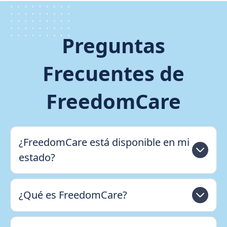
Preguntas
Frecuentes de
FreedomCare
¿FreedomCare está disponible en mi
estado?
¿Qué es FreedomCare?