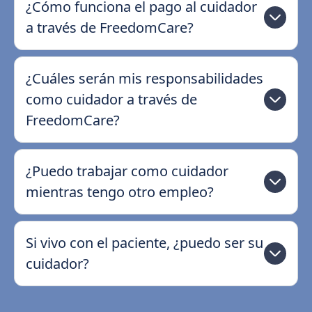
¿Cómo funciona el pago al cuidador
a través de FreedomCare?
¿Cuáles serán mis responsabilidades
como cuidador a través de
FreedomCare?
¿Puedo trabajar como cuidador
mientras tengo otro empleo?
Si vivo con el paciente, ¿puedo ser su
cuidador?