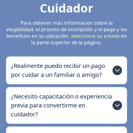
Cuidador
Para obtener más información sobre la
elegibilidad, el proceso de inscripción y el pago y los
beneficios en su ubicación,
seleccione su estado
en
la parte superior de la página.
¿Realmente puedo recibir un pago
por cuidar a un familiar o amigo?
¿Necesito capacitación o experiencia
previa para convertirme en
cuidador?