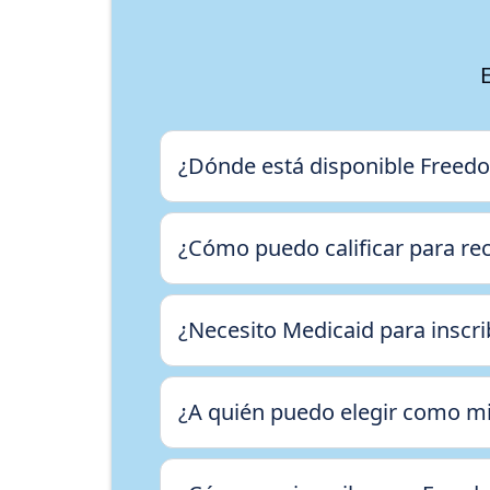
¿Dónde está disponible Freed
¿Cómo puedo calificar para re
¿Necesito Medicaid para insc
¿A quién puedo elegir como mi