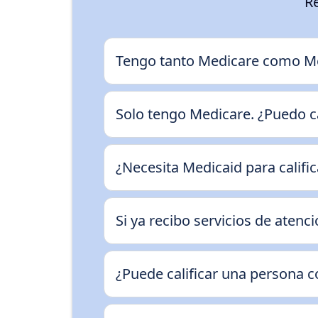
Re
Tengo tanto Medicare como Med
Solo tengo Medicare. ¿Puedo ca
¿Necesita Medicaid para calific
Si ya recibo servicios de ate
¿Puede calificar una persona c