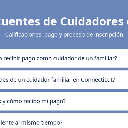
cuentes de Cuidadores 
Calificaciones, pago y proceso de inscripción
ra recibir pago como cuidador de un familiar?
des de un cuidador familiar en Connecticut?
os y cómo recibo mi pago?
ciente al mismo tiempo?