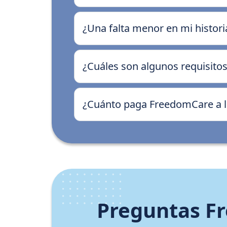
¿Una falta menor en mi histori
¿Cuáles son algunos requisitos
¿Cuánto paga FreedomCare a l
Preguntas Fr