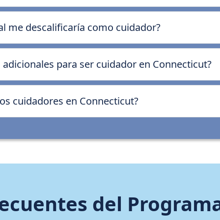
al me descalificaría como cuidador?
 adicionales para ser cuidador en Connecticut?
os cuidadores en Connecticut?
ecuentes del Program