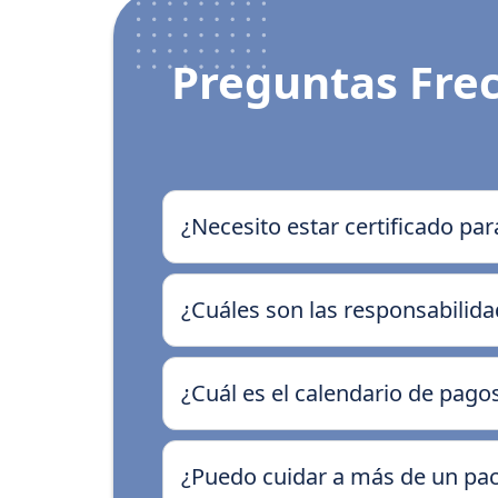
Preguntas Fre
¿Necesito estar certificado pa
¿Cuáles son las responsabilida
¿Cuál es el calendario de pag
¿Puedo cuidar a más de un pa