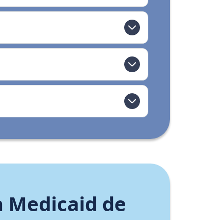
a Medicaid de