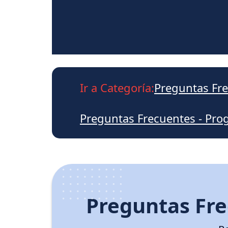
Ir a Categoría:
Preguntas Fre
Preguntas Frecuentes - Pr
Preguntas Fre