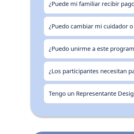
¿Puede mi familiar recibir pag
¿Puedo cambiar mi cuidador o 
¿Puedo unirme a este programa
¿Los participantes necesitan 
Tengo un Representante Desi