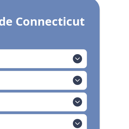
de Connecticut