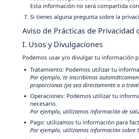
Esta información no será compartida con
Si tienes alguna pregunta sobre la privac
Aviso de Prácticas de Privacida
I. Usos y Divulgaciones
Podemos usar y/o divulgar tu información pa
Tratamiento: Podemos utilizar tu informa
Por ejemplo, te inscribimos automáticamen
proporcionas (ya sea directamente o a travé
Operaciones: Podemos utilizar tu informa
necesario.
Por ejemplo, utilizamos información de salud
Pago: utilizamos tu información para fact
Por ejemplo, utilizamos información sobre t