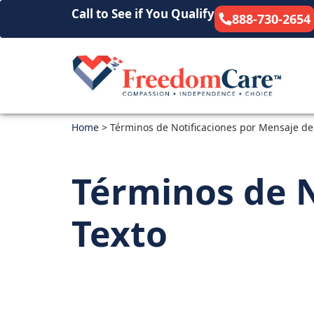
Call to See if You Qualify
888-730-2654
Home
>
Términos de Notificaciones por Mensaje de
Términos de N
Texto