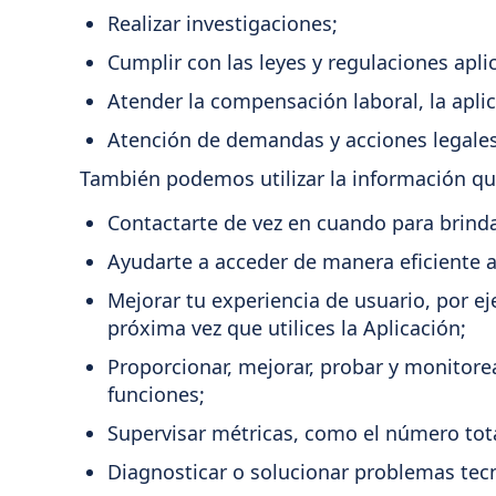
Realizar investigaciones;
Cumplir con las leyes y regulaciones apli
Atender la compensación laboral, la aplic
Atención de demandas y acciones legales
También podemos utilizar la información qu
Contactarte de vez en cuando para brind
Ayudarte a acceder de manera eficiente a
Mejorar tu experiencia de usuario, por e
próxima vez que utilices la Aplicación;
Proporcionar, mejorar, probar y monitorea
funciones;
Supervisar métricas, como el número total
Diagnosticar o solucionar problemas tecn