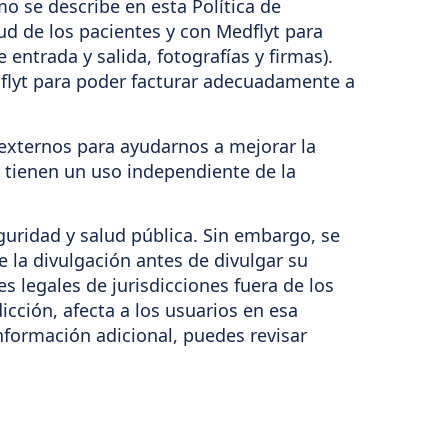
o se describe en esta Política de
ud de los pacientes y con Medflyt para
 entrada y salida, fotografías y firmas).
flyt para poder facturar adecuadamente a
externos para ayudarnos a mejorar la
o tienen un uso independiente de la
guridad y salud pública. Sin embargo, se
e la divulgación antes de divulgar su
s legales de jurisdicciones fuera de los
cción, afecta a los usuarios en esa
nformación adicional, puedes revisar