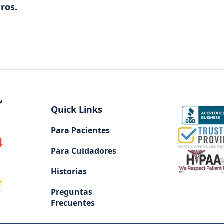
ros.
Quick Links
Para Pacientes
4
Para Cuidadores
Historias
Preguntas
Frecuentes