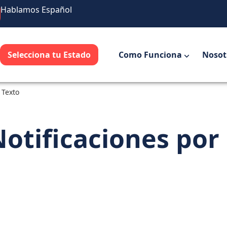
Hablamos Español
Selecciona tu Estado
Como Funciona
Nosot
 Texto
otificaciones por