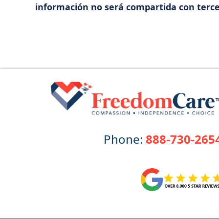
información no será compartida con terce
Phone:
888-730-265