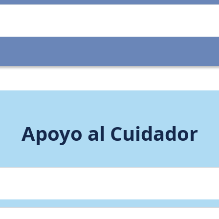
Apoyo al Cuidador