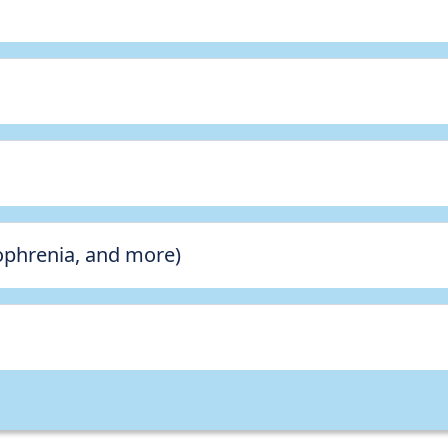
zophrenia, and more)