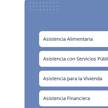
Asistencia Alimentaria
Asistencia con Servicios Públ
Asistencia para la Vivienda
Asistencia Financiera