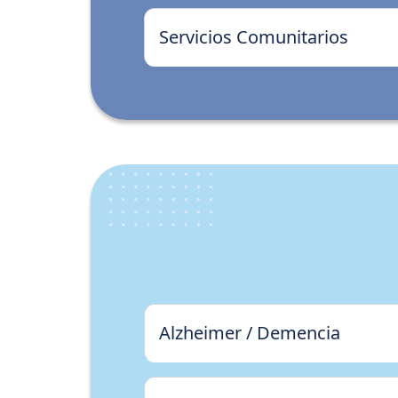
Servicios Comunitarios
Alzheimer / Demencia