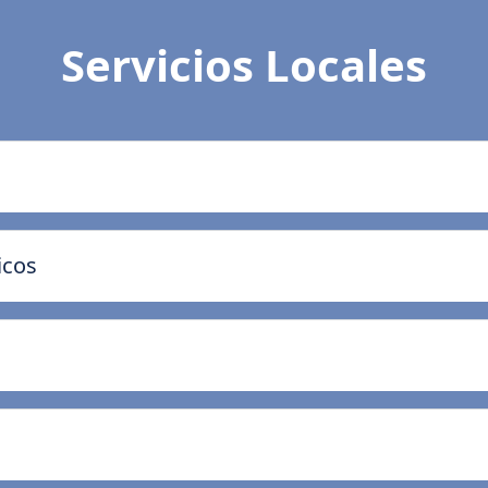
Servicios Locales
icos