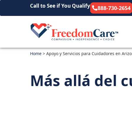
Call to See if You Qualify
888-730-2654
Home
>
Apoyo y Servicios para Cuidadores en Ariz
Más allá del 