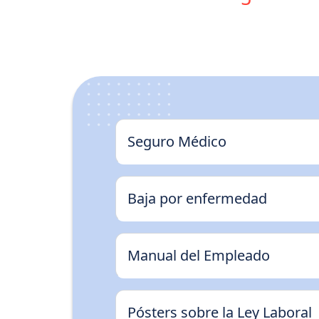
Seguro Médico
Baja por enfermedad
Manual del Empleado
Pósters sobre la Ley Laboral