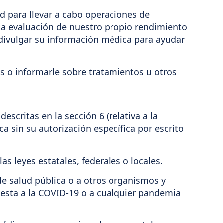
d para llevar a cabo operaciones de
, la evaluación de nuestro propio rendimiento
 divulgar su información médica para ayudar
 o informarle sobre tratamientos u otros
descritas en la sección 6 (relativa a la
 sin su autorización específica por escrito
s leyes estatales, federales o locales.
e salud pública o a otros organismos y
uesta a la COVID-19 o a cualquier pandemia