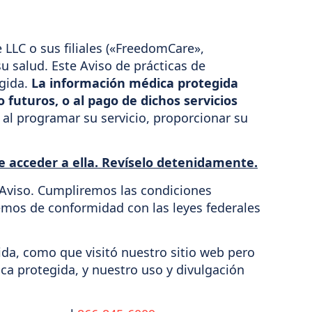
 LLC o sus filiales («FreedomCare»,
u salud. Este Aviso de prácticas de
egida.
La información médica protegida
 futuros, o al pago de dichos servicios
al programar su servicio, proporcionar su
e acceder a ella. Revíselo detenidamente.
 Aviso. Cumpliremos las condiciones
remos de conformidad con las leyes federales
da, como que visitó nuestro sitio web pero
ca protegida, y nuestro uso y divulgación