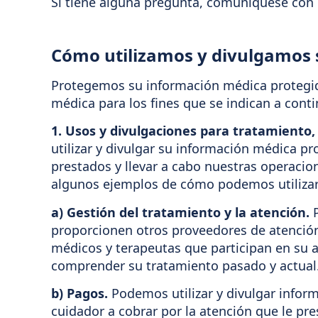
Si tiene alguna pregunta, comuníquese con 
Cómo utilizamos y divulgamos 
Protegemos su información médica protegid
médica para los fines que se indican a cont
1. Usos y divulgaciones para tratamiento
utilizar y divulgar su información médica pr
prestados y llevar a cabo nuestras operaci
algunos ejemplos de cómo podemos utilizar 
a) Gestión del tratamiento y la atención.
P
proporcionen otros proveedores de atención
médicos y terapeutas que participan en su a
comprender su tratamiento pasado y actual
b) Pagos.
Podemos utilizar y divulgar inform
cuidador a cobrar por la atención que le pre