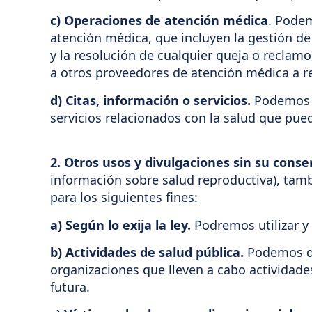
c) Operaciones de atención médica
. Podem
atención médica, que incluyen la gestión de 
y la resolución de cualquier queja o reclam
a otros proveedores de atención médica a re
d) Citas, información o servicios.
Podemos p
servicios relacionados con la salud que pued
2. Otros usos y divulgaciones sin su cons
información sobre salud reproductiva), tamb
para los siguientes fines:
a) Según lo exija la ley.
Podremos utilizar y 
b) Actividades de salud pública.
Podemos div
organizaciones que lleven a cabo actividade
futura.