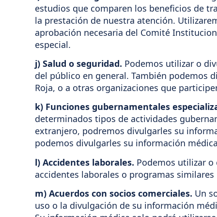
estudios que comparen los beneficios de tr
la prestación de nuestra atención. Utilizar
aprobación necesaria del Comité Institucion
especial.
j) Salud o seguridad.
Podemos utilizar o div
del público en general. También podemos di
Roja, o a otras organizaciones que particip
k) Funciones gubernamentales especializ
determinados tipos de actividades gubernam
extranjero, podremos divulgarles su inform
podemos divulgarles su información médica a
l) Accidentes laborales.
Podemos utilizar o 
accidentes laborales o programas similares
m) Acuerdos con socios comerciales.
Un so
uso o la divulgación de su información médi