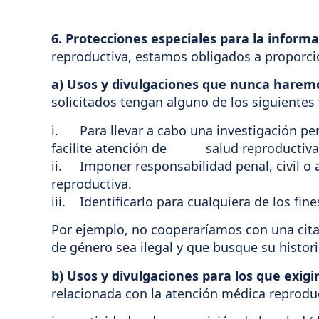
6. Protecciones especiales para la inform
reproductiva, estamos obligados a proporcio
a) Usos y divulgaciones que nunca harem
solicitados tengan alguno de los siguientes 
i. Para llevar a cabo una investigación pen
facilite atención de salud reproductiva
ii. Imponer responsabilidad penal, civil o 
reproductiva.
iii. Identificarlo para cualquiera de los fine
Por ejemplo, no cooperaríamos con una citac
de género sea ilegal y que busque su histori
b) Usos y divulgaciones para los que exigi
relacionada con la atención médica reproduc