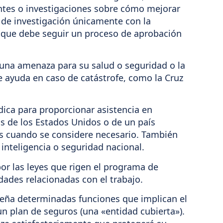
entes o investigaciones sobre cómo mejorar
 de investigación únicamente con la
), que debe seguir un proceso de aprobación
 una amenaza para su salud o seguridad o la
 ayuda en caso de catástrofe, como la Cruz
ica para proporcionar asistencia en
s de los Estados Unidos o de un país
es cuando se considere necesario. También
inteligencia o seguridad nacional.
or las leyes que rigen el programa de
ades relacionadas con el trabajo.
eña determinadas funciones que implican el
n plan de seguros (una «entidad cubierta»).