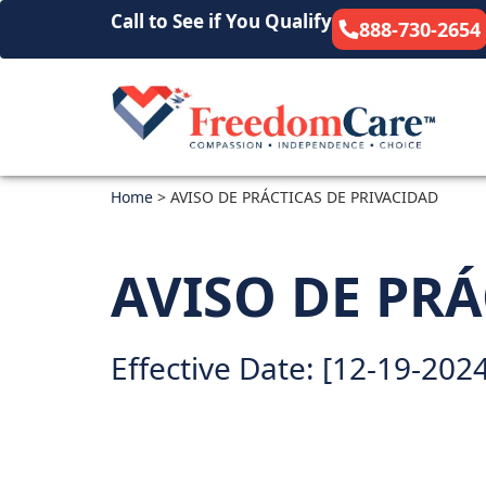
Call to See if You Qualify
888-730-2654
Home
>
AVISO DE PRÁCTICAS DE PRIVACIDAD
AVISO DE PRÁ
Effective Date: [12-19-202