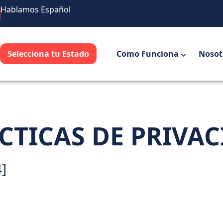
Hablamos Español
Selecciona tu Estado
Como Funciona
Nosot
CTICAS DE PRIVA
4]