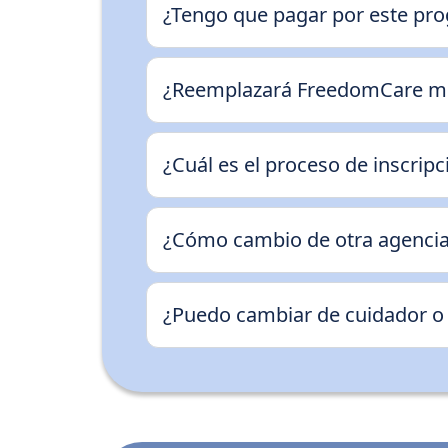
¿Tengo que pagar por este pr
¿Reemplazará FreedomCare mis 
¿Cuál es el proceso de inscripc
¿Cómo cambio de otra agenci
¿Puedo cambiar de cuidador o