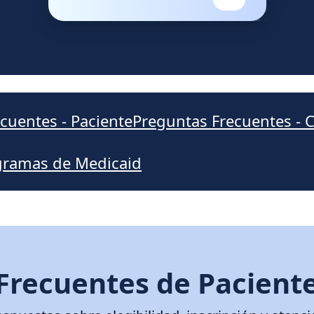
cuentes - Paciente
Preguntas Frecuentes - 
ogramas de Medicaid
Frecuentes de Paciente