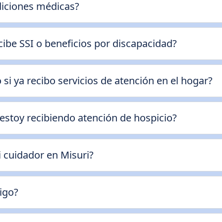
diciones médicas?
cibe SSI o beneficios por discapacidad?
 si ya recibo servicios de atención en el hogar?
estoy recibiendo atención de hospicio?
 cuidador en Misuri?
igo?