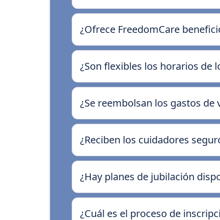
¿Ofrece FreedomCare benefici
¿Son flexibles los horarios de 
¿Se reembolsan los gastos de v
¿Reciben los cuidadores segu
¿Hay planes de jubilación disp
¿Cuál es el proceso de inscrip