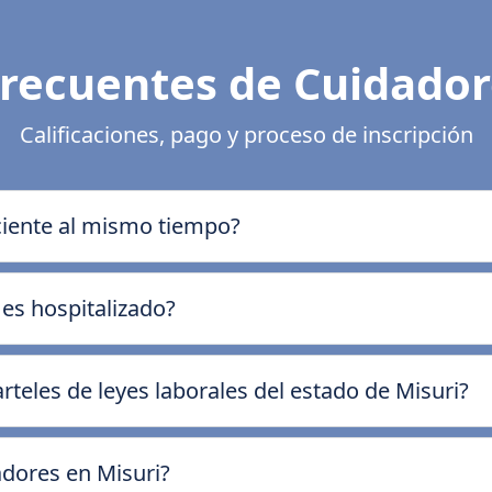
recuentes de Cuidador
Calificaciones, pago y proceso de inscripción
ciente al mismo tiempo?
 es hospitalizado?
teles de leyes laborales del estado de Misuri?
adores en Misuri?