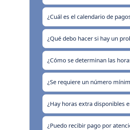
¿Cuál es el calendario de pag
¿Qué debo hacer si hay un pr
¿Cómo se determinan las horas
¿Se requiere un número mínim
¿Hay horas extra disponibles e
¿Puedo recibir pago por atenc