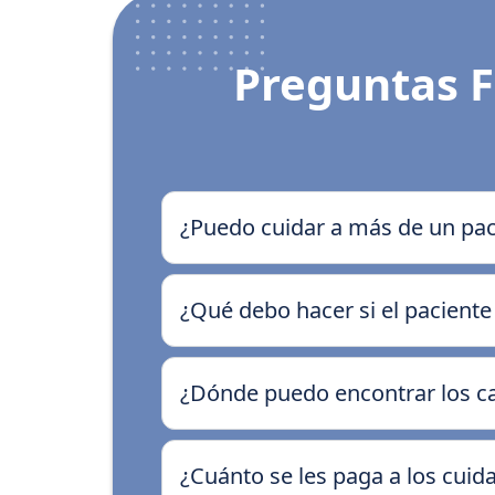
Preguntas F
¿Puedo cuidar a más de un pa
¿Qué debo hacer si el paciente
¿Dónde puedo encontrar los car
¿Cuánto se les paga a los cuid