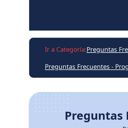
Ir a Categoría:
Preguntas Fre
Preguntas Frecuentes - Pr
Preguntas 